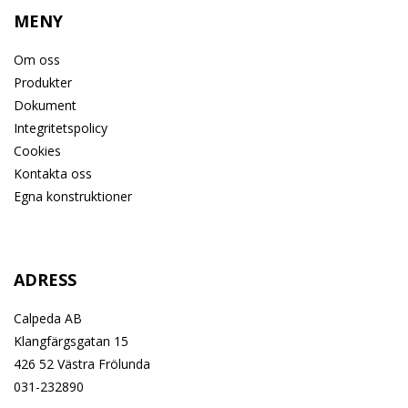
MENY
Om oss
Produkter
Dokument
Integritetspolicy
Cookies
Kontakta oss
Egna konstruktioner
ADRESS
Calpeda AB
Klangfärgsgatan 15
426 52 Västra Frölunda
031-232890