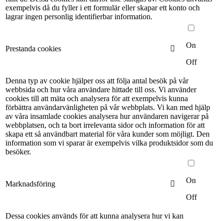
exempelvis då du fyller i ett formulär eller skapar ett konto och
lagrar ingen personlig identifierbar information.
On
Prestanda cookies
Off
Denna typ av cookie hjälper oss att följa antal besök på vår
webbsida och hur våra användare hittade till oss. Vi använder
cookies till att mäta och analysera för att exempelvis kunna
förbättra användarvänligheten på vår webbplats. Vi kan med hjälp
av våra insamlade cookies analysera hur användaren navigerar på
webbplatsen, och ta bort irrelevanta sidor och information för att
skapa ett så användbart material för våra kunder som möjligt. Den
information som vi sparar är exempelvis vilka produktsidor som du
besöker.
On
Marknadsföring
Off
Dessa cookies används för att kunna analysera hur vi kan