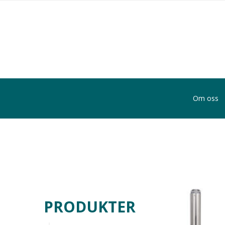
Om oss
PRODUKTER