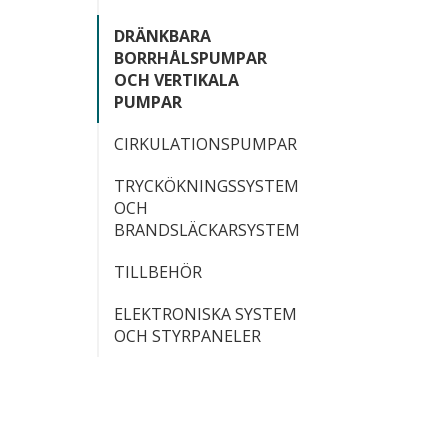
DRÄNKBARA
BORRHÅLSPUMPAR
OCH VERTIKALA
PUMPAR
CIRKULATIONSPUMPAR
TRYCKÖKNINGSSYSTEM
OCH
BRANDSLÄCKARSYSTEM
TILLBEHÖR
ELEKTRONISKA SYSTEM
OCH STYRPANELER