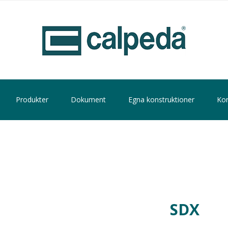
Produkter
Dokument
Egna konstruktioner
Kon
SDX