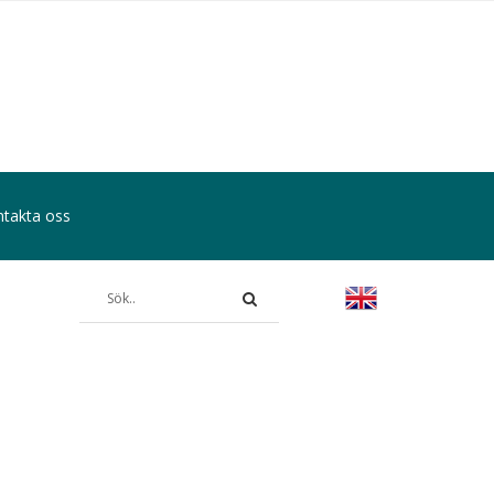
takta oss