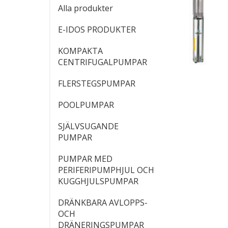
Alla produkter
E-IDOS PRODUKTER
KOMPAKTA
CENTRIFUGALPUMPAR
FLERSTEGSPUMPAR
POOLPUMPAR
SJÄLVSUGANDE
PUMPAR
PUMPAR MED
PERIFERIPUMPHJUL OCH
KUGGHJULSPUMPAR
DRÄNKBARA AVLOPPS-
OCH
DRÄNERINGSPUMPAR