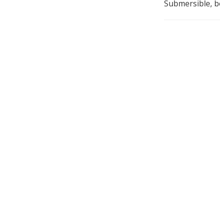
Submersible, 