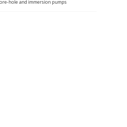
bore-hole and immersion pumps