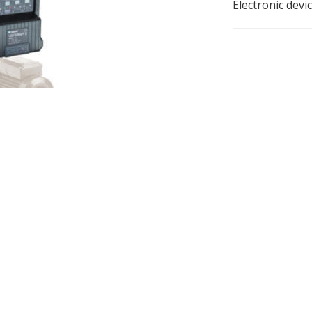
Electronic devi