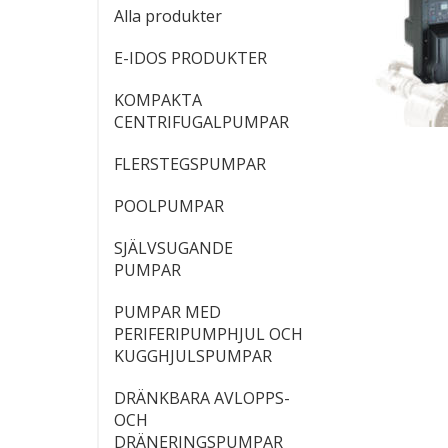
Alla produkter
E-IDOS PRODUKTER
KOMPAKTA
CENTRIFUGALPUMPAR
FLERSTEGSPUMPAR
POOLPUMPAR
SJÄLVSUGANDE
PUMPAR
PUMPAR MED
PERIFERIPUMPHJUL OCH
KUGGHJULSPUMPAR
DRÄNKBARA AVLOPPS-
OCH
DRÄNERINGSPUMPAR