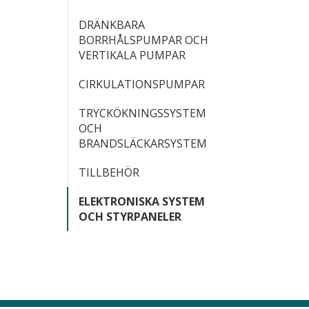
DRÄNKBARA
BORRHÅLSPUMPAR OCH
VERTIKALA PUMPAR
CIRKULATIONSPUMPAR
TRYCKÖKNINGSSYSTEM
OCH
BRANDSLÄCKARSYSTEM
TILLBEHÖR
ELEKTRONISKA SYSTEM
OCH STYRPANELER