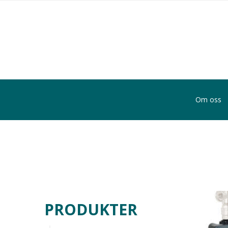
Om oss
PRODUKTER