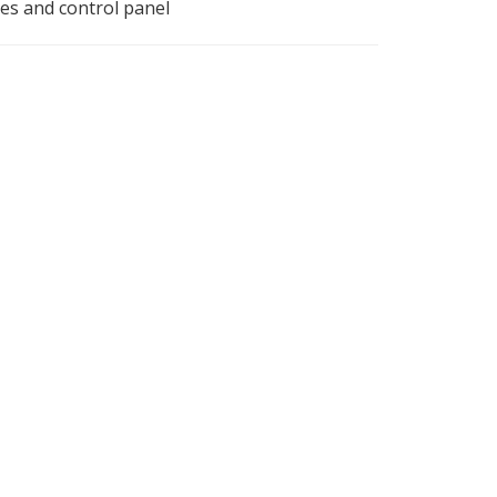
ces and control panel