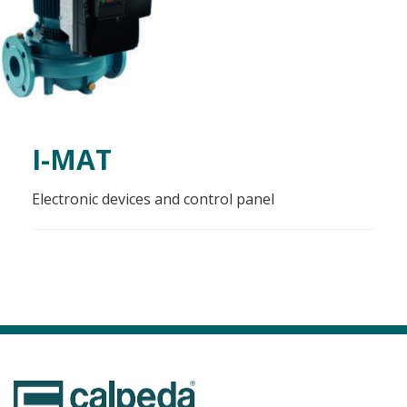
I-MAT
Electronic devices and control panel