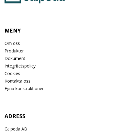
MENY
Om oss
Produkter
Dokument
Integritetspolicy
Cookies
Kontakta oss
Egna konstruktioner
ADRESS
Calpeda AB