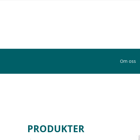
Om oss
PRODUKTER