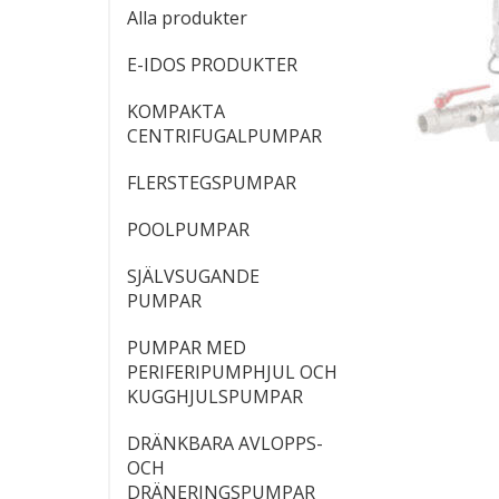
Alla produkter
E-IDOS PRODUKTER
KOMPAKTA
CENTRIFUGALPUMPAR
FLERSTEGSPUMPAR
POOLPUMPAR
SJÄLVSUGANDE
PUMPAR
PUMPAR MED
PERIFERIPUMPHJUL OCH
KUGGHJULSPUMPAR
DRÄNKBARA AVLOPPS-
OCH
DRÄNERINGSPUMPAR