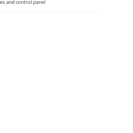
ces and control panel