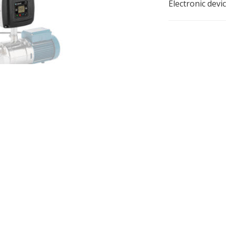
Electronic devi