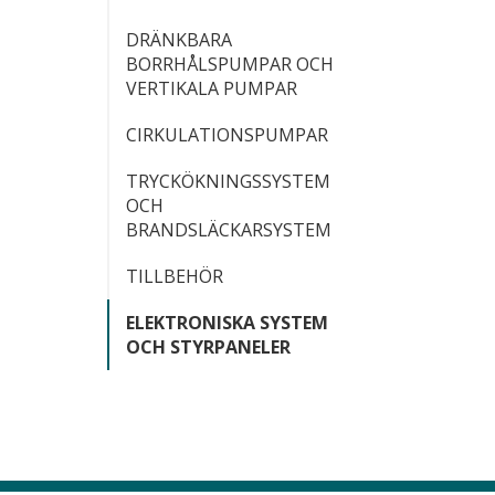
DRÄNKBARA
BORRHÅLSPUMPAR OCH
VERTIKALA PUMPAR
CIRKULATIONSPUMPAR
TRYCKÖKNINGSSYSTEM
OCH
BRANDSLÄCKARSYSTEM
TILLBEHÖR
ELEKTRONISKA SYSTEM
OCH STYRPANELER