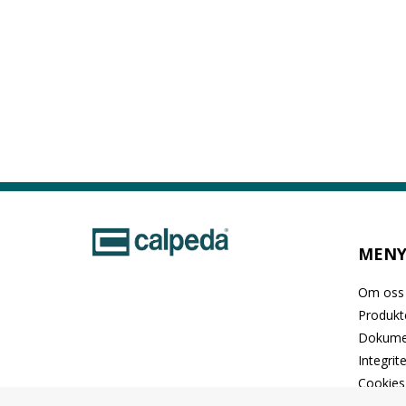
MEN
Om oss
Produkt
Dokume
Integrit
Cookies
Kontakt