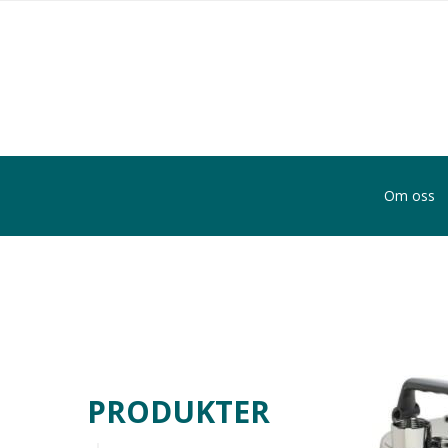
Om oss
PRODUKTER