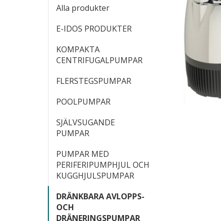
Alla produkter
E-IDOS PRODUKTER
KOMPAKTA
CENTRIFUGALPUMPAR
FLERSTEGSPUMPAR
POOLPUMPAR
SJÄLVSUGANDE
PUMPAR
PUMPAR MED
PERIFERIPUMPHJUL OCH
KUGGHJULSPUMPAR
DRÄNKBARA AVLOPPS-
OCH
DRÄNERINGSPUMPAR