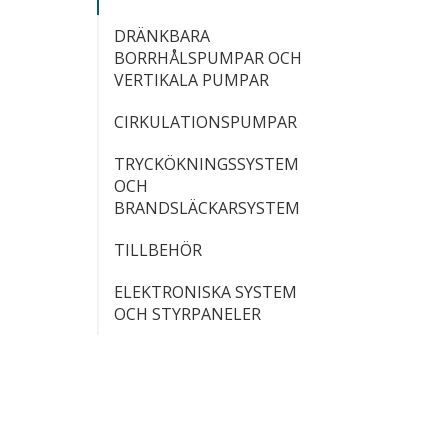
DRÄNKBARA
BORRHÅLSPUMPAR OCH
VERTIKALA PUMPAR
CIRKULATIONSPUMPAR
TRYCKÖKNINGSSYSTEM
OCH
BRANDSLÄCKARSYSTEM
TILLBEHÖR
ELEKTRONISKA SYSTEM
OCH STYRPANELER