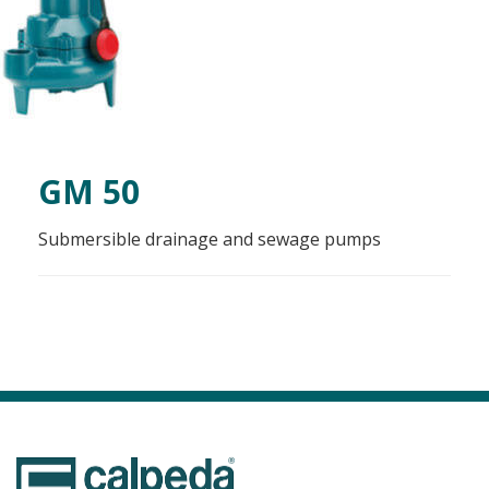
GM 50
Submersible drainage and sewage pumps