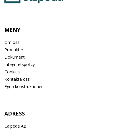
MENY
Om oss
Produkter
Dokument
Integritetspolicy
Cookies
Kontakta oss
Egna konstruktioner
ADRESS
Calpeda AB